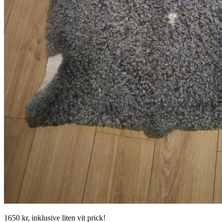
1650 kr, inklusive liten vit prick!