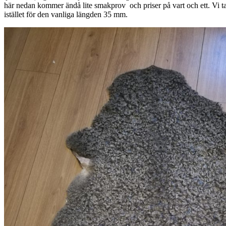
här nedan kommer ändå lite smakprov och priser på vart och ett. Vi t
istället för den vanliga längden 35 mm.