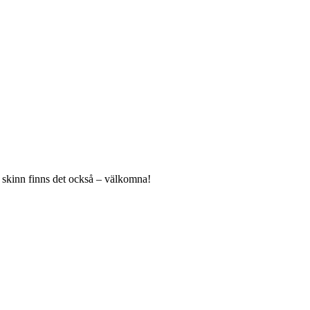
na skinn finns det också – välkomna!