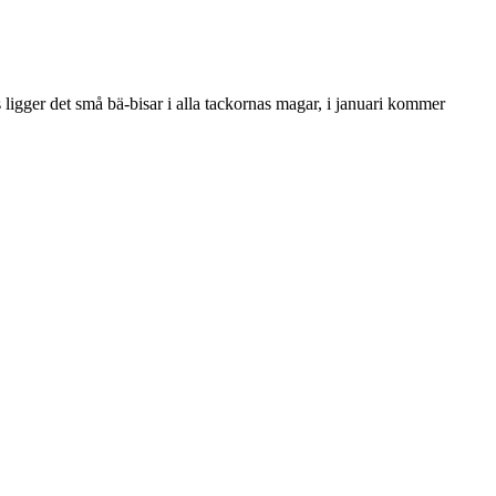
ligger det små bä-bisar i alla tackornas magar, i januari kommer