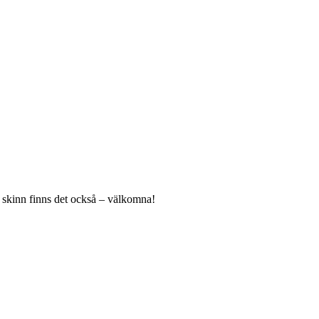
na skinn finns det också – välkomna!