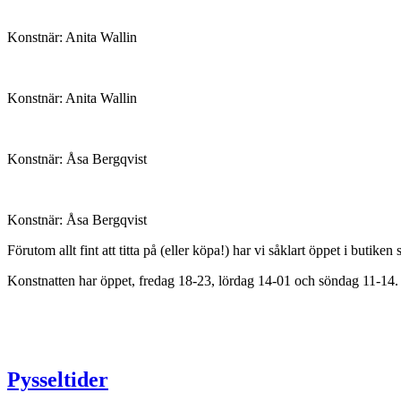
Konstnär: Anita Wallin
Konstnär: Anita Wallin
Konstnär: Åsa Bergqvist
Konstnär: Åsa Bergqvist
Förutom allt fint att titta på (eller köpa!) har vi såklart öppet i buti
Konstnatten har öppet, fredag 18-23, lördag 14-01 och söndag 11-14.
Pysseltider