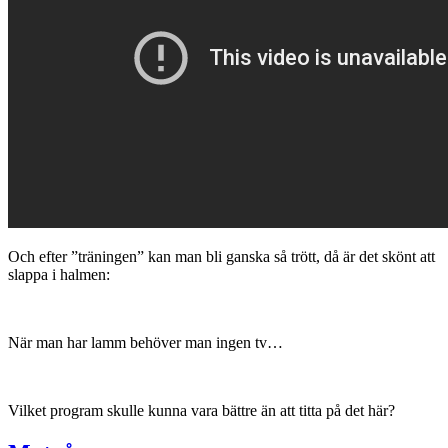
Och efter ”träningen” kan man bli ganska så trött, då är det skönt att
slappa i halmen:
När man har lamm behöver man ingen tv…
Vilket program skulle kunna vara bättre än att titta på det här?