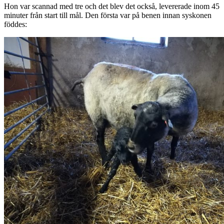
Hon var scannad med tre och det blev det också, levererade inom 45
minuter från start till mål. Den första var på benen innan syskonen
föddes: