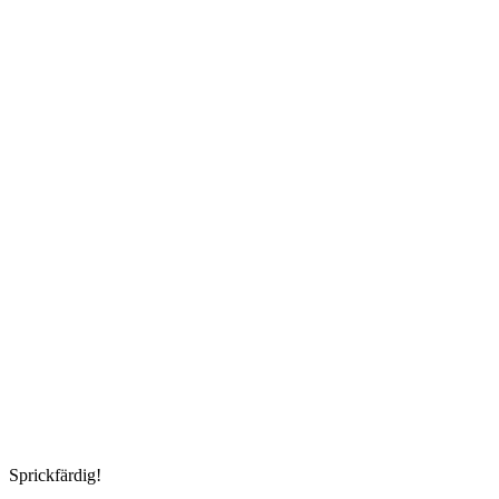
Sprickfärdig!